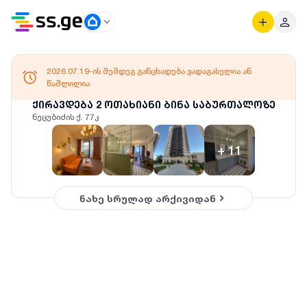
2026.07.19-ის შემდეგ განცხადება ვადაგასულია ან
წაშლილია
ქირავდება 2 ოთახიანი ბინა საბურთალოზე
ნუცუბიძის ქ. 77კ
+
11
ნახე სრულად არქივიდან