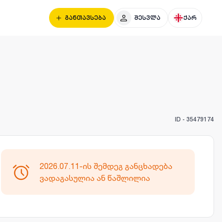
განთავსება
შესვლა
ქარ
ID -
35479174
2026.07.11-ის შემდეგ განცხადება
ვადაგასულია ან წაშლილია