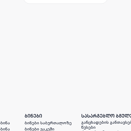
ბინები
სასარგებლო ბმულ
განცხადების განთავსე
 ბინა
ბინები საბურთალოზე
წესები
 ბინა
ბინები ვაკეში