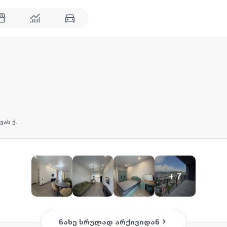
ვას ქ.
+
7
ნახე სრულად არქივიდან