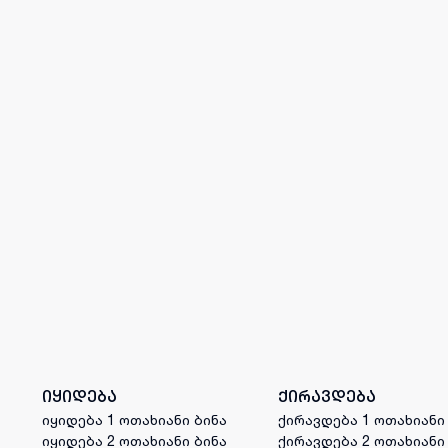
იყიდება
ქირავდება
იყიდება 1 ოთახიანი ბინა
ქირავდება 1 ოთახიანი
იყიდება 2 ოთახიანი ბინა
ქირავდება 2 ოთახიანი