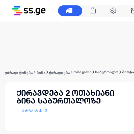
თბილისი
საბურთალო
შარტა
უძრავი ქონება
ბინა
ქირავდება
ქირავდება 2 ოთახიანი
ბინა საბურთალოზე
შარტავას ქ. 43