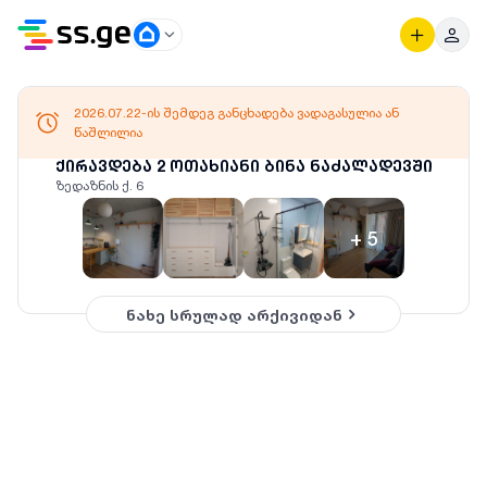
2026.07.22-ის შემდეგ განცხადება ვადაგასულია ან
წაშლილია
ქირავდება 2 ოთახიანი ბინა ნაძალადევში
ზედაზნის ქ. 6
+
5
ნახე სრულად არქივიდან