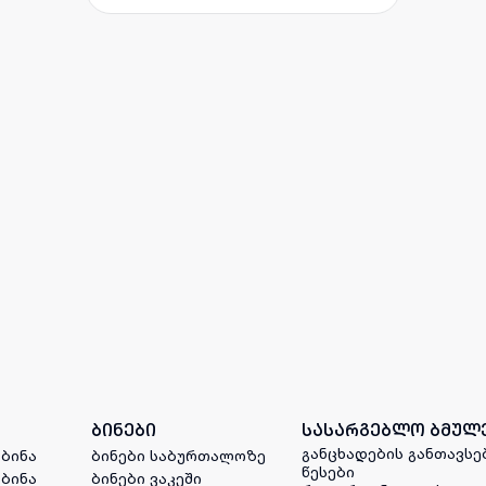
ბინები
სასარგებლო ბმულ
განცხადების განთავსე
 ბინა
ბინები საბურთალოზე
წესები
 ბინა
ბინები ვაკეში