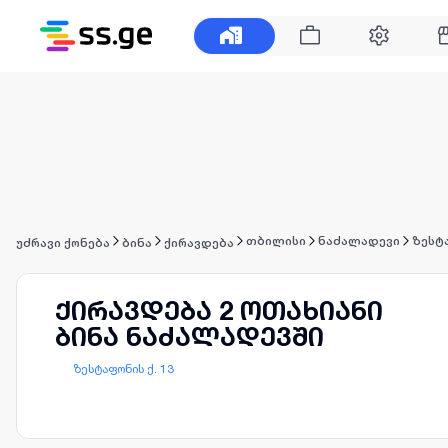
თბილისი
ნაძალადევი
ზესტა
უძრავი ქონება
ბინა
ქირავდება
ქირავდება 2 ოთახიანი
ბინა ნაძალადევში
ზესტაფონის ქ. 13