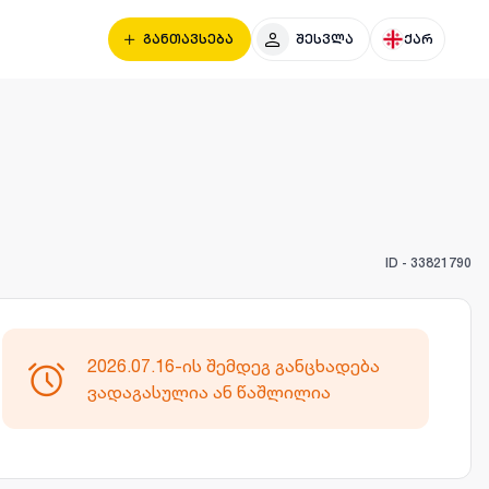
განთავსება
შესვლა
ქარ
ID -
33821790
2026.07.16-ის შემდეგ განცხადება
ვადაგასულია ან წაშლილია