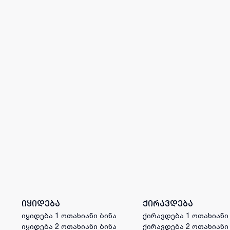
იყიდება
ქირავდება
იყიდება 1 ოთახიანი ბინა
ქირავდება 1 ოთახიანი
იყიდება 2 ოთახიანი ბინა
ქირავდება 2 ოთახიანი