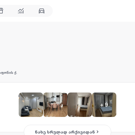
ფონის ქ.
+
9
ნახე სრულად არქივიდან