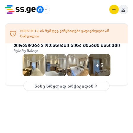
2026.07.12-ის შემდეგ განცხადება ვადაგასულია ან
წაშლილია
ქირავდება 2 ოთახიანი ბინა მესამე მასივში
მესამე მასივი
+
2
ნახე სრულად არქივიდან