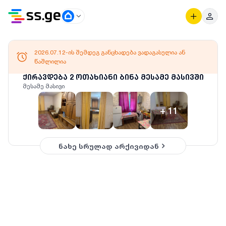
2026.07.12-ის შემდეგ განცხადება ვადაგასულია ან
წაშლილია
ქირავდება 2 ოთახიანი ბინა მესამე მასივში
მესამე მასივი
+
11
ნახე სრულად არქივიდან