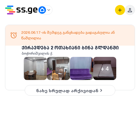
2026.06.17-ის შემდეგ განცხადება ვადაგასულია ან
წაშლილია
ქირავდება 2 ოთახიანი ბინა გლდანში
ბოჭორიშვილის ქ.
+
4
ნახე სრულად არქივიდან