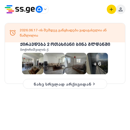
2026.06.17-ის შემდეგ განცხადება ვადაგასულია ან
წაშლილია
ქირავდება 2 ოთახიანი ბინა გლდანში
ბოჭორიშვილის ქ.
+
6
ნახე სრულად არქივიდან