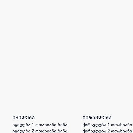
იყიდება
ქირავდება
იყიდება 1 ოთახიანი ბინა
ქირავდება 1 ოთახიანი
იყიდება 2 ოთახიანი ბინა
ქირავდება 2 ოთახიანი