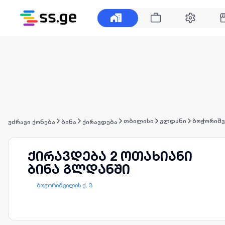
თბილისი
გლდანი
ბოჭორიშვ
უძრავი ქონება
ბინა
ქირავდება
ქირავდება 2 ოთახიანი
ბინა გლდანში
ბოჭორიშვილის ქ. 3