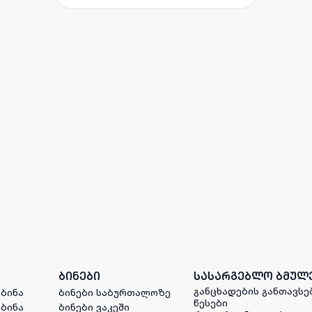
ბინები
სასარგებლო ბმულ
განცხადების განთავსე
 ბინა
ბინები საბურთალოზე
წესები
 ბინა
ბინები ვაკეში