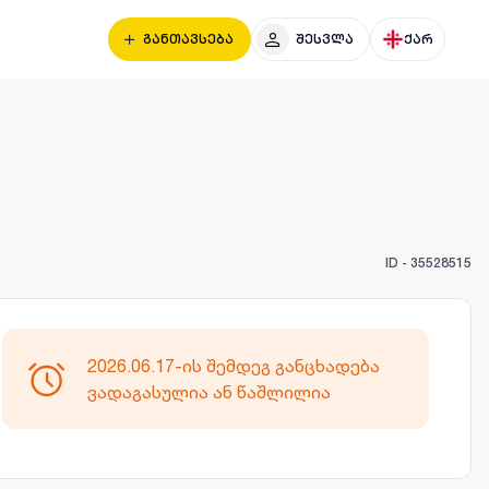
განთავსება
შესვლა
ქარ
ID -
35528515
2026.06.17-ის შემდეგ განცხადება
ვადაგასულია ან წაშლილია