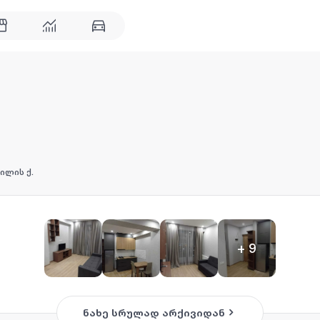
ილის ქ.
+
9
ნახე სრულად არქივიდან