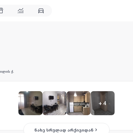
ილის ქ.
+
4
ნახე სრულად არქივიდან