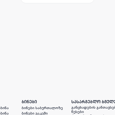
ბინები
სასარგებლო ბმულ
განცხადების განთავსე
 ბინა
ბინები საბურთალოზე
წესები
 ბინა
ბინები ვაკეში