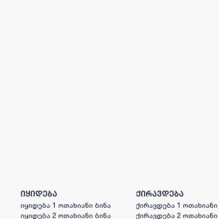
იყიდება
ქირავდება
იყიდება 1 ოთახიანი ბინა
ქირავდება 1 ოთახიანი
იყიდება 2 ოთახიანი ბინა
ქირავდება 2 ოთახიანი