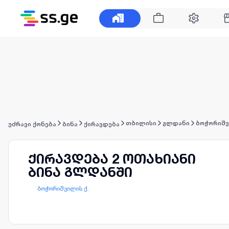
თბილისი
გლდანი
ბოჭორიშვ
უძრავი ქონება
ბინა
ქირავდება
ქირავდება 2 ოთახიანი
ბინა გლდანში
ბოჭორიშვილის ქ.