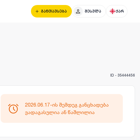
განთავსება
შესვლა
ქარ
ID -
35444456
2026.06.17-ის შემდეგ განცხადება
ვადაგასულია ან წაშლილია