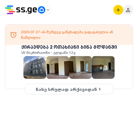
2026.07.27-ის შემდეგ განცხადება ვადაგასულია ან
წაშლილია
ქირავდება 2 ოთახიანი ბინა გლდანში
VII მიკრორაიონი - გლდანი 12გ
+
3
ნახე სრულად არქივიდან