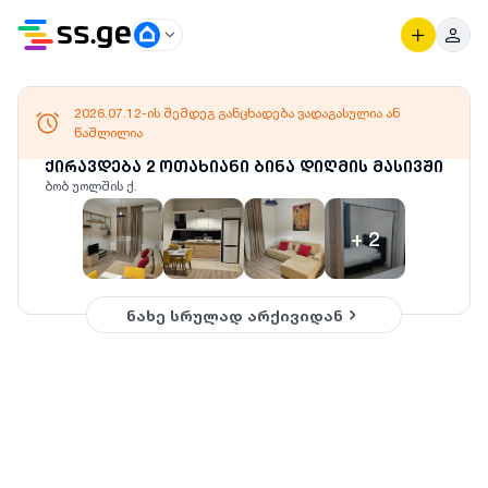
2026.07.12-ის შემდეგ განცხადება ვადაგასულია ან
წაშლილია
ქირავდება 2 ოთახიანი ბინა დიღმის მასივში
ბობ უოლშის ქ.
+
2
ნახე სრულად არქივიდან