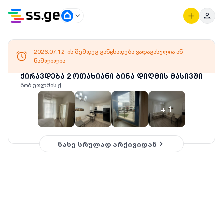
2026.07.12-ის შემდეგ განცხადება ვადაგასულია ან
წაშლილია
ქირავდება 2 ოთახიანი ბინა დიღმის მასივში
ბობ უოლშის ქ.
+
1
ნახე სრულად არქივიდან