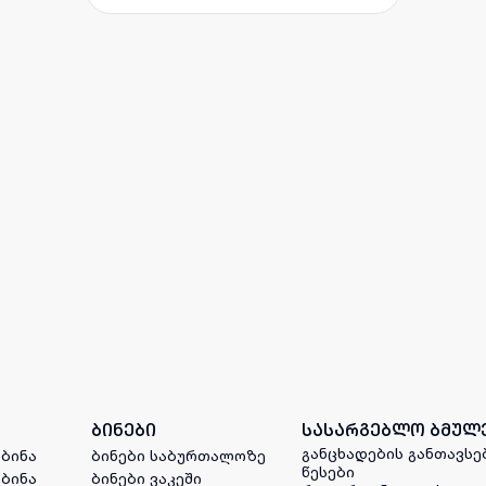
ბინები
სასარგებლო ბმულ
განცხადების განთავსე
 ბინა
ბინები საბურთალოზე
წესები
 ბინა
ბინები ვაკეში