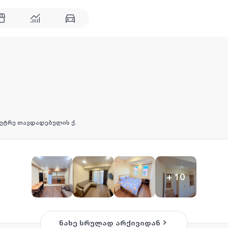
ეტრე თავდადებულის ქ.
+
10
ნახე სრულად არქივიდან