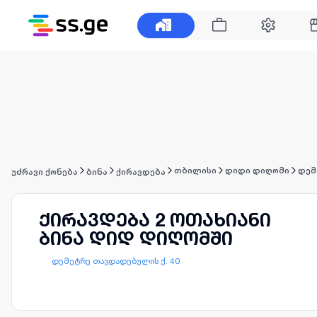
თბილისი
დიდი დიღომი
დემ
უძრავი ქონება
ბინა
ქირავდება
ქირავდება 2 ოთახიანი
ბინა დიდ დიღომში
დემეტრე თავდადებულის ქ. 40