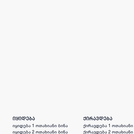
იყიდება
ქირავდება
იყიდება 1 ოთახიანი ბინა
ქირავდება 1 ოთახიანი
იყიდება 2 ოთახიანი ბინა
ქირავდება 2 ოთახიანი