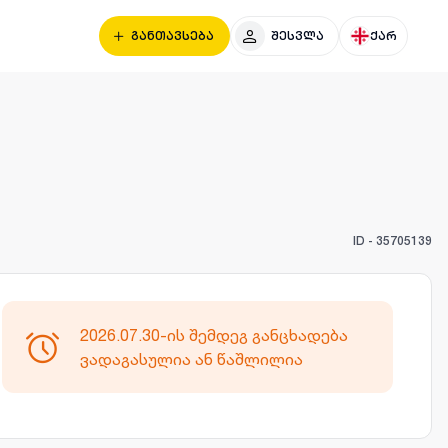
განთავსება
შესვლა
ქარ
ID -
35705139
2026.07.30-ის შემდეგ განცხადება
ვადაგასულია ან წაშლილია