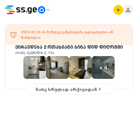
2026.05.16-ის შემდეგ განცხადება ვადაგასულია ან
წაშლილია
ქირავდება 2 ოთახიანი ბინა დიდ დიღომში
იოანე პეტრიწის ქ. 16ა
+
4
ნახე სრულად არქივიდან