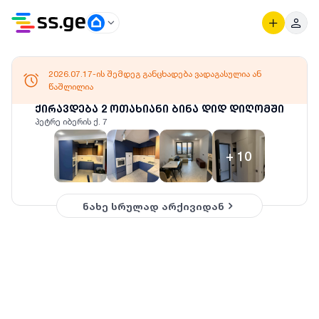
2026.07.17-ის შემდეგ განცხადება ვადაგასულია ან
წაშლილია
ქირავდება 2 ოთახიანი ბინა დიდ დიღომში
პეტრე იბერის ქ. 7
+
10
ნახე სრულად არქივიდან