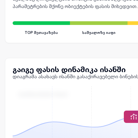
პარამეტრების მქონე ობიექტების ფასის მიხედვით.
TOP შეთავაზება
საშუალოზე იაფი
გაიგე ფასის დინამიკა ისანში
დიაგრამა ასახავს ისანში გასაქირავებელი ბინებ
ᲒᲐᲥᲘᲠᲐᲕᲔᲑᲘᲡ ᲤᲐᲡᲘ