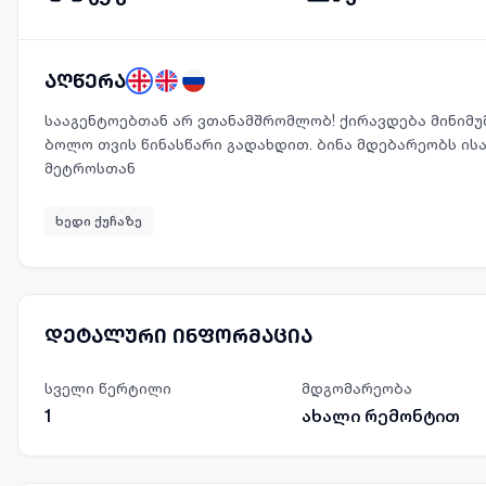
აღწერა
სააგენტოებთან არ ვთანამშრომლობ! ქირავდება მინიმუ
ბოლო თვის წინასწარი გადახდით. ბინა მდებარეობს ისა
მეტროსთან
ხედი ქუჩაზე
დეტალური ინფორმაცია
სველი წერტილი
მდგომარეობა
1
ახალი რემონტით