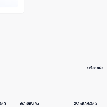
განათავსე
ები
რეკლამა
დახმარება