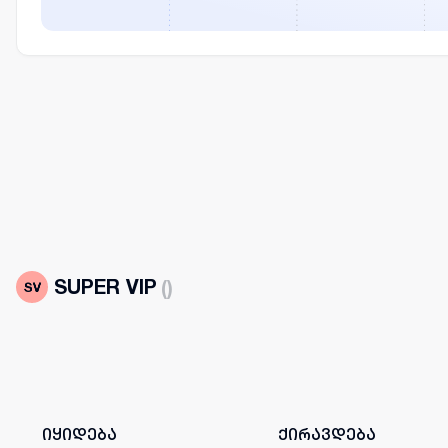
SUPER VIP
(
)
იყიდება
ქირავდება