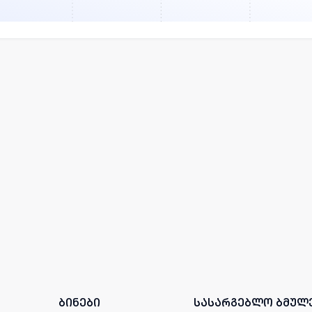
ბინები
სასარგებლო ბმულ