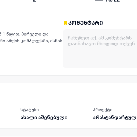
კომენტარი
მ 1 წლით. პირველი და
ნი არქის კომპლექსში, ისნის
სტატუსი
პროექტი
ახალი აშენებული
არასტანდარტულ