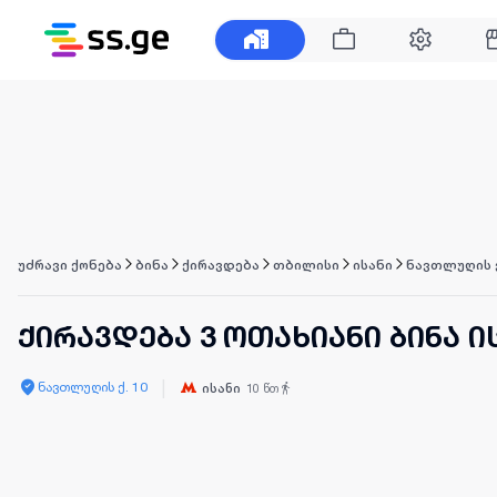
უძრავი ქონება
ბინა
ქირავდება
თბილისი
ისანი
ნავთლუღის 
ქირავდება 3 ოთახიანი ბინა ი
|
ნავთლუღის ქ. 10
ისანი
10
წთ