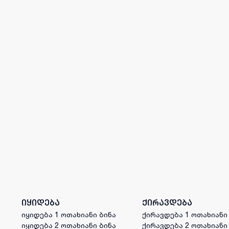
იყიდება
ქირავდება
იყიდება 1 ოთახიანი ბინა
ქირავდება 1 ოთახიანი
იყიდება 2 ოთახიანი ბინა
ქირავდება 2 ოთახიანი