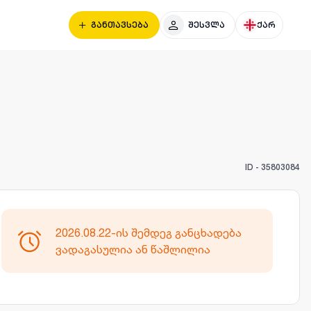
განთავსება
შესვლა
ქარ
ID -
35803084
2026.08.22-ის შემდეგ განცხადება
ვადაგასულია ან წაშლილია