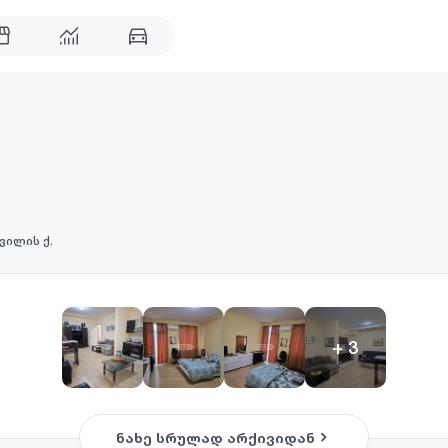
ვილის ქ.
+
3
ნახე სრულად არქივიდან