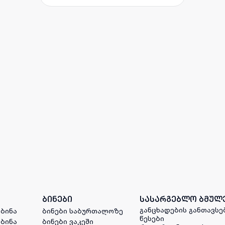
ბინები
სასარგებლო ბმულ
განცხადების განთავსე
 ბინა
ბინები საბურთალოზე
წესები
 ბინა
ბინები ვაკეში