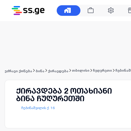
თბილისი
ჩუღურეთი
ჩუბინაშ
უძრავი ქონება
ბინა
ქირავდება
ქირავდება 2 ოთახიანი
ბინა ჩუღურეთში
ჩუბინაშვილის ქ. 16