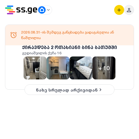
2026.08.31-ის შემდეგ განცხადება ვადაგასულია ან
წაშლილია
ქირავდება 2 ოთახიანი ბინა ბათუმში
გუდიაშვილის ქუჩა 16
+
10
ნახე სრულად არქივიდან