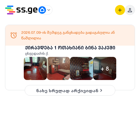
2026.07.09-ის შემდეგ განცხადება ვადაგასულია ან
წაშლილია
ქირავდება 1 ოთახიანი ბინა ვაკეში
ცხვედაძის ქ.
+
8
ნახე სრულად არქივიდან