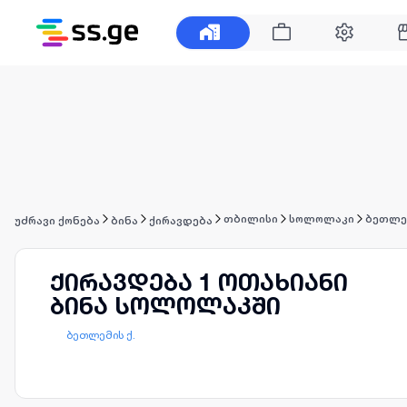
თბილისი
სოლოლაკი
ბეთლემ
უძრავი ქონება
ბინა
ქირავდება
ქირავდება 1 ოთახიანი
ბინა სოლოლაკში
ბეთლემის ქ.