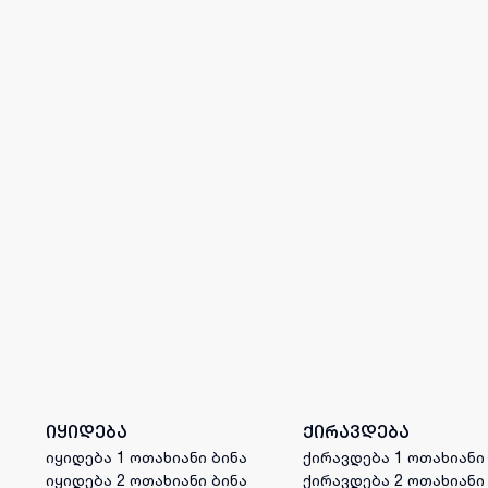
იყიდება
ქირავდება
იყიდება 1 ოთახიანი ბინა
ქირავდება 1 ოთახიანი
იყიდება 2 ოთახიანი ბინა
ქირავდება 2 ოთახიანი