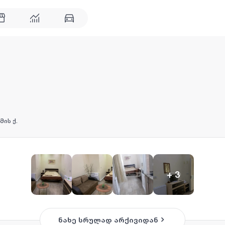
ის ქ.
+
3
ნახე სრულად არქივიდან