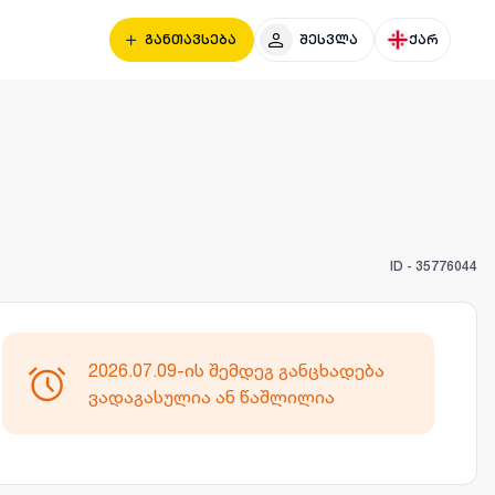
განთავსება
შესვლა
ქარ
ID -
35776044
2026.07.09-ის შემდეგ განცხადება
ვადაგასულია ან წაშლილია