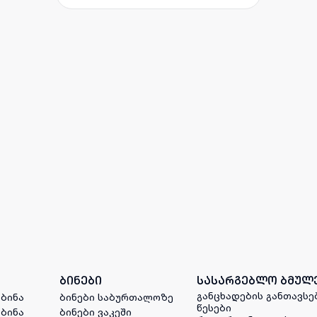
ბინები
სასარგებლო ბმულ
განცხადების განთავსე
 ბინა
ბინები საბურთალოზე
წესები
 ბინა
ბინები ვაკეში