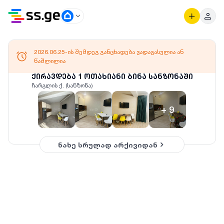
2026.06.25-ის შემდეგ განცხადება ვადაგასულია ან
წაშლილია
ქირავდება 1 ოთახიანი ბინა სანზონაში
ჩარგლის ქ. (სანზონა)
+
9
ნახე სრულად არქივიდან