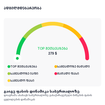
ადგილმდებარეობა
TOP შეთავაზება
279 $
TOP შეთავაზება
საშუალოზე მაღალი
საშუალოზე იაფი
მაღალი ფასი
საშუალო ფასი
გაიგე ფასის დინამიკა საბურთალოზე
დიაგრამა ასახავს საბურთალოზე გასაქირავებელი ბინების ფასის
ცვლილების დინამიკას