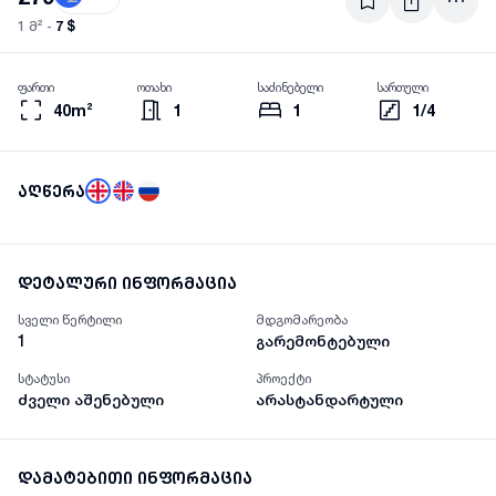
7 $
1 მ² -
ფართი
ოთახი
საძინებელი
სართული
40m²
1
1
1/4
აღწერა
დეტალური ინფორმაცია
სველი წერტილი
მდგომარეობა
1
გარემონტებული
სტატუსი
პროექტი
ძველი აშენებული
არასტანდარტული
დამატებითი ინფორმაცია