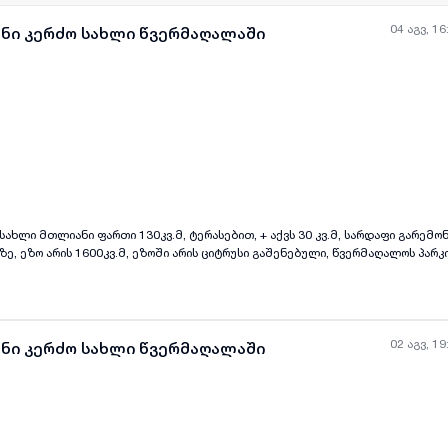
04 აგვ, 16
ანი კერძო სახლი წვერმაღალაში
ყველა ფოტო
+
(
11
)
კიდან მანძილი
ავალი, ხოლო ბლექ სი არენიდან 10 წუთის სავალი, ფასი 165.000$
02 აგვ, 19
ანი კერძო სახლი წვერმაღალაში