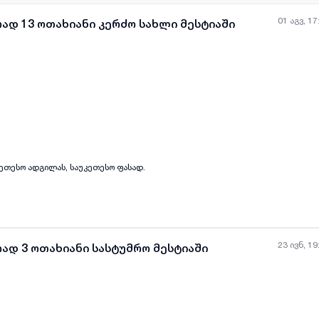
01 აგვ, 17
ად 13 ოთახიანი კერძო სახლი მესტიაში
ყველა ფოტო
+
(
8
)
კეთესო ადგილას, საუკეთესო ფასად.
23 ივნ, 19
ად 3 ოთახიანი სასტუმრო მესტიაში