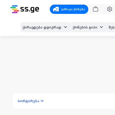
უძრავი ქონება
ქირავდება დღიურად
ქონების ტიპი
სორტირება