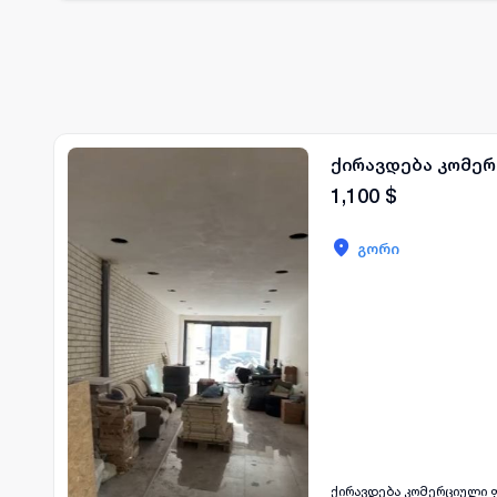
ქირავდება კომე
1,100
$
გორი
ქირავდება კომერციული ფ