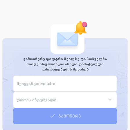
გამოიწერე ფილტრი მეილზე და პირველმა
მიიღე ინფორმაცია ახალი დამატებული
განცხადებების შესახებ
დროის ინტერვალი
გამოწერა