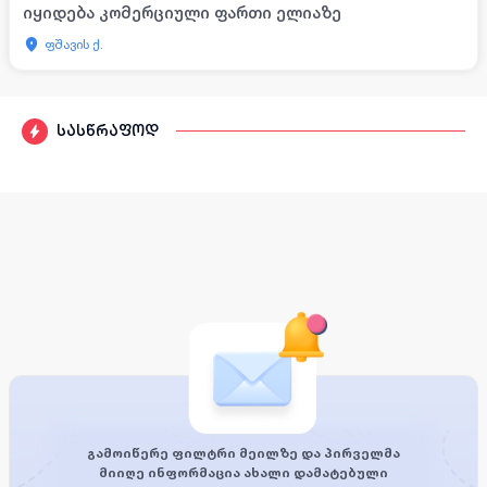
იყიდება კომერციული ფართი ელიაზე
ფშავის ქ.
სასწრაფოდ
გამოიწერე ფილტრი მეილზე და პირველმა
მიიღე ინფორმაცია ახალი დამატებული