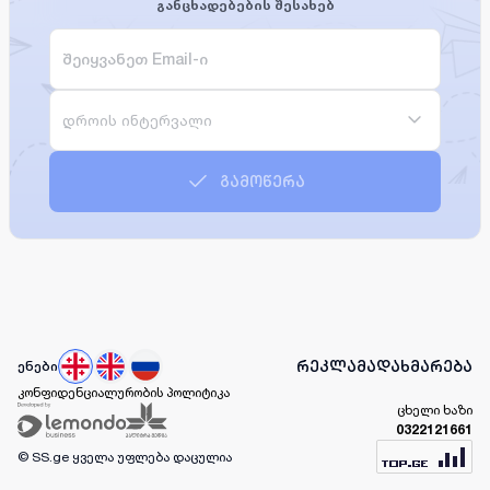
განცხადებების შესახებ
დროის ინტერვალი
გამოწერა
რეკლამა
დახმარება
ენები
კონფიდენციალურობის პოლიტიკა
ცხელი ხაზი
0322121661
© SS.ge
ყველა უფლება დაცულია