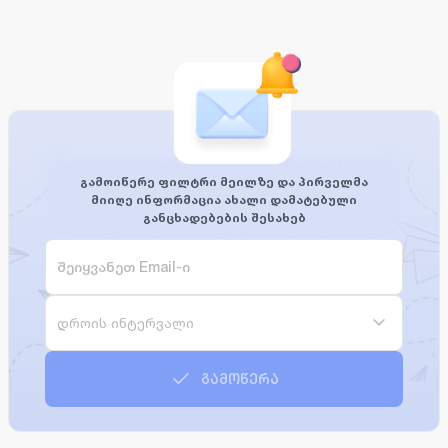
გამოიწერე ფილტრი მეილზე და პირველმა
მიიღე ინფორმაცია ახალი დამატებული
განცხადებების შესახებ
დროის ინტერვალი
გამოწერა