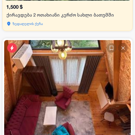
1,500
$
ქირავდება 2 ოთახიანი კერძო სახლი ბათუმში
ზედაღელის ქუჩა