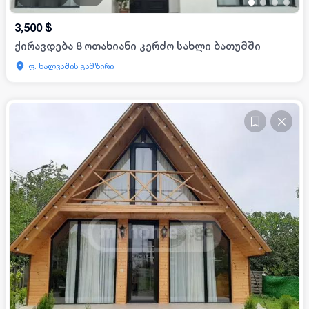
•
•
•
•
3,500
$
ქირავდება 8 ოთახიანი კერძო სახლი ბათუმში
ფ. ხალვაშის გამზირი