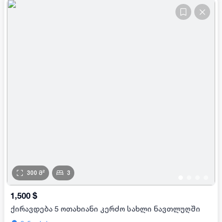
300
მ²
3
•
•
•
•
1,500
$
ქირავდება 5 ოთახიანი კერძო სახლი ნავთლუღში