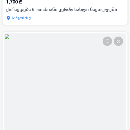
1,700
₾
ქირავდება 6 ოთახიანი კერძო სახლი ნავთლუღში
სამგორის ქ.