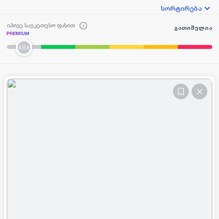
სორტირება
იპოვე საუკეთესო ფასით
გათიშულია