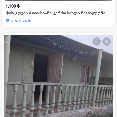
1,100
$
ქირავდება 4 ოთახიანი კერძო სახლი ნავთლუღში
გუდარეხის ქ.