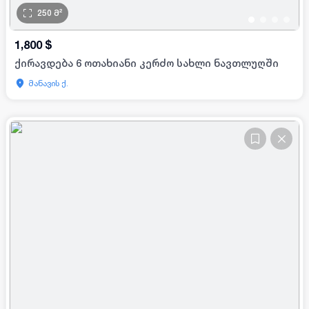
250
მ²
•
•
•
•
1,800
$
ქირავდება 6 ოთახიანი კერძო სახლი ნავთლუღში
მანავის ქ.