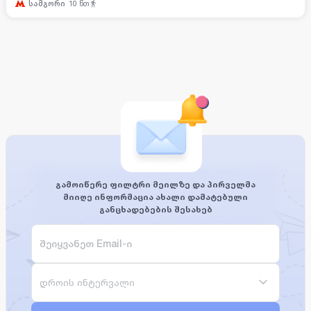
სამგორი
10
წთ
გამოიწერე ფილტრი მეილზე და პირველმა
მიიღე ინფორმაცია ახალი დამატებული
განცხადებების შესახებ
დროის ინტერვალი