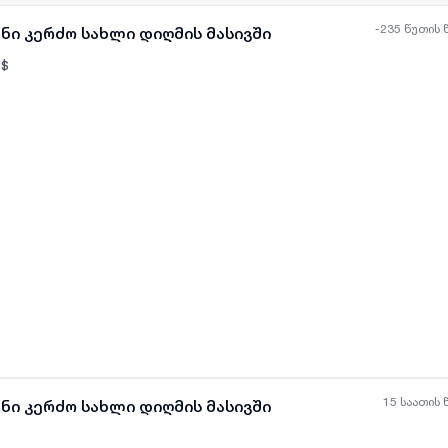
-235 წუთის 
ნი კერძო სახლი დიღმის მასივში
$
ყველა ფოტო
+
(
7
)
15 საათის 
ნი კერძო სახლი დიღმის მასივში