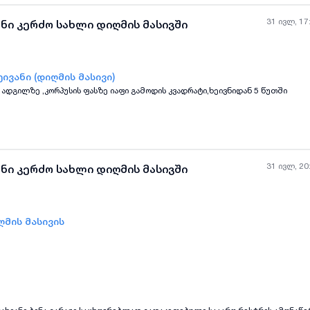
31 ივლ, 17
ნი კერძო სახლი დიღმის მასივში
ივანი (დიღმის მასივი)
 უკან წყნარ ადგილზე ,კორპუსის ფასზე იაფი გამოდის კვადრატი,ხეივნიდან 5 წუთში
ყველა ფოტო
+
(
2
)
31 ივლ, 20
ნი კერძო სახლი დიღმის მასივში
ღმის მასივის
ყველა ფოტო
+
(
3
)