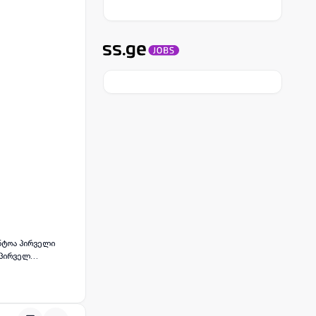
ნტოა პირველი
 პირველ