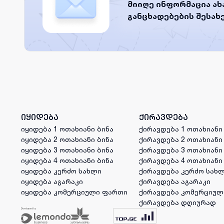
მიიღე ინფორმაცია ა
განცხადებების შესახ
იყიდება
ქირავდება
იყიდება 1 ოთახიანი ბინა
ქირავდება 1 ოთახიანი
იყიდება 2 ოთახიანი ბინა
ქირავდება 2 ოთახიანი
იყიდება 3 ოთახიანი ბინა
ქირავდება 3 ოთახიანი
იყიდება 4 ოთახიანი ბინა
ქირავდება 4 ოთახიანი
იყიდება კერძო სახლი
ქირავდება კერძო სახ
იყიდება აგარაკი
ქირავდება აგარაკი
იყიდება კომერციული ფართი
ქირავდება კომერციულ
ქირავდება დღიურად