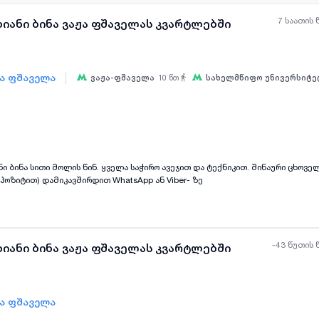
7 საათის 
ხიანი ბინა ვაჟა ფშაველას კვარტლებში
|
ჟა ფშაველა
ვაჟა-ფშაველა
10
წთ
სახელმწიფო უნივერსიტე
ყველა ფოტო
+
(
6
)
ი ბინა სითი მოლის წინ. ყველა საჭირო ავეჯით და ტექნიკით. შინაური ცხოვე
პოზიტით) დამიკავშირდით WhatsApp ან Viber- ზე
-43 წუთის 
ხიანი ბინა ვაჟა ფშაველას კვარტლებში
ჟა ფშაველა