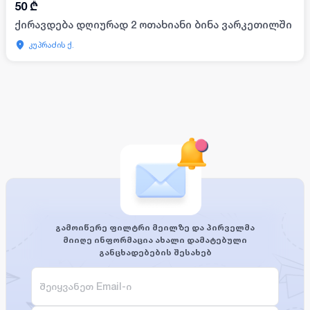
50
₾
ქირავდება დღიურად 2 ოთახიანი ბინა ვარკეთილში
კუპრაძის ქ.
გამოიწერე ფილტრი მეილზე და პირველმა
მიიღე ინფორმაცია ახალი დამატებული
განცხადებების შესახებ