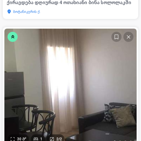
ქირავდება დღიურად 4 ოთახიანი ბინა სოლოლაკში
ბოტანიკურის ქ.
30
მ²
1
2
/
2