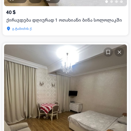
•
•
•
•
40
$
ქირავდება დღიურად 1 ოთახიანი ბინა სოლოლაკში
გ.ტაბიძის ქ.