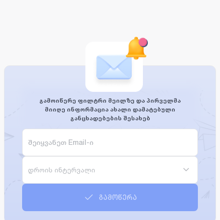
გამოიწერე ფილტრი მეილზე და პირველმა
მიიღე ინფორმაცია ახალი დამატებული
განცხადებების შესახებ
დროის ინტერვალი
გამოწერა