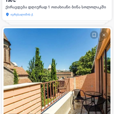
150
₾
ქირავდება დღიურად 1 ოთახიანი ბინა სოლოლაკში
იერუსალიმის ქ.