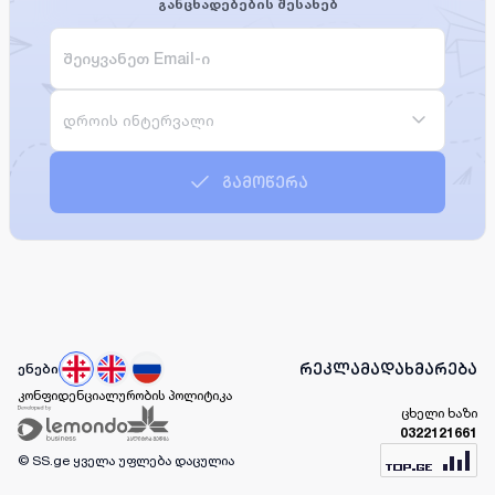
განცხადებების შესახებ
დროის ინტერვალი
გამოწერა
რეკლამა
დახმარება
ენები
კონფიდენციალურობის პოლიტიკა
ცხელი ხაზი
0322121661
© SS.ge
ყველა უფლება დაცულია