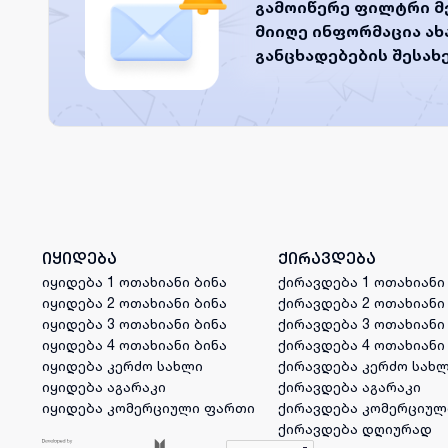
გამოიწერე ფილტრი მ
მიიღე ინფორმაცია ა
განცხადებების შესახ
იყიდება
ქირავდება
იყიდება 1 ოთახიანი ბინა
ქირავდება 1 ოთახიანი
იყიდება 2 ოთახიანი ბინა
ქირავდება 2 ოთახიანი
იყიდება 3 ოთახიანი ბინა
ქირავდება 3 ოთახიანი
იყიდება 4 ოთახიანი ბინა
ქირავდება 4 ოთახიანი
იყიდება კერძო სახლი
ქირავდება კერძო სახ
იყიდება აგარაკი
ქირავდება აგარაკი
იყიდება კომერციული ფართი
ქირავდება კომერციულ
ქირავდება დღიურად