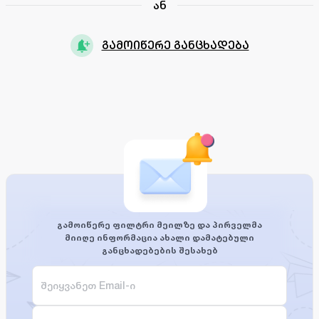
ან
გამოიწერე განცხადება
გამოიწერე ფილტრი მეილზე და პირველმა
მიიღე ინფორმაცია ახალი დამატებული
განცხადებების შესახებ