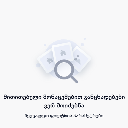
მითითებული მონაცემებით განცხადებები
ვერ მოიძებნა
შეცვალეთ ფილტრის პარამეტრები