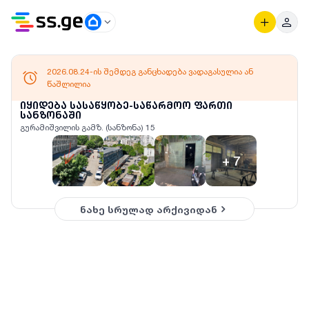
2026.08.24-ის შემდეგ განცხადება ვადაგასულია ან
წაშლილია
იყიდება სასაწყობე-საწარმოო ფართი
სანზონაში
გურამიშვილის გამზ. (სანზონა) 15
+
7
ნახე სრულად არქივიდან