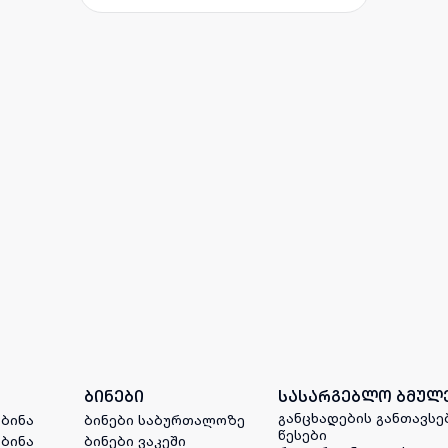
ბინები
სასარგებლო ბმულ
განცხადების განთავსე
 ბინა
ბინები საბურთალოზე
წესები
 ბინა
ბინები ვაკეში