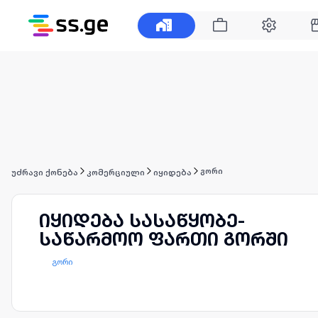
გორი
უძრავი ქონება
კომერციული
იყიდება
იყიდება სასაწყობე-
საწარმოო ფართი გორში
გორი