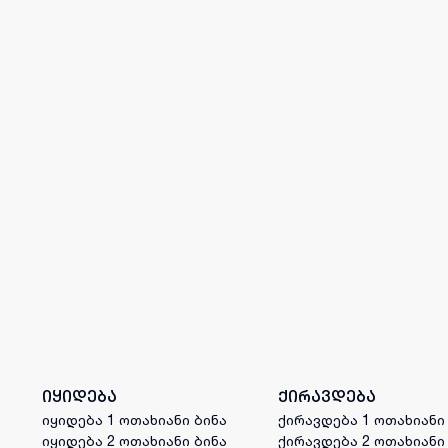
იყიდება
ქირავდება
იყიდება 1 ოთახიანი ბინა
ქირავდება 1 ოთახიანი
იყიდება 2 ოთახიანი ბინა
ქირავდება 2 ოთახიანი