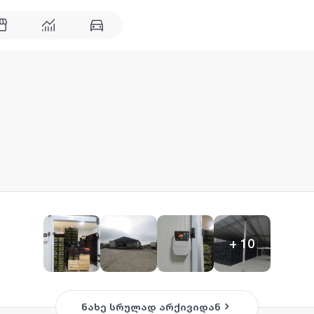
+
10
ნახე სრულად არქივიდან