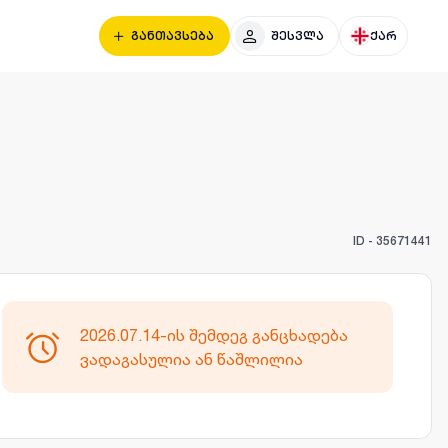
განთავსება
შესვლა
ქარ
ID -
35671441
2026.07.14-ის შემდეგ განცხადება
ვადაგასულია ან წაშლილია