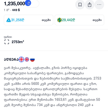
1,235,000
₾
$
449 $
1 მ² -
31,256
₾
29,442
₾
თვეში
თვეში
ფართი
2753m²
აღწერა
ვარ მესაკუთრე.. ავჭალაში, გზის პირზე იყიდება
კომერციული სასაწყობე ფართები, გამოდგება
მაცივრებისთვის და ნებისმიერი საქმიანობისთვის. 2753
კვმ. ჯამში არის 5600 კვმ კომერციული ფართი და ეზო,
სადაც შესაძლებელია ტრაილერების შესვლა. საერთო
ფართში შედის სხვადასხვა შენობები, რომელთა
ფართობებია: ერთ შენობაში 1653,61 კვმ, დამატებით 50
კვმ; მეორე შენობა 734 კვმ და ანტრესოლი 240 კვმ +