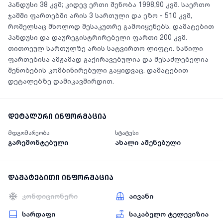
პანდუსი 38 კვმ; კიდევ ერთი შენობა 1998,90 კვმ. საერთო
ჯამში ფართებში არის 3 სართული და ეზო - 510 კვმ,
რომელსაც მხოლოდ მესაკუთრე გამოიყენებს. დამატებით
პანდუსი და დაურეგისტრირებელი ფართი 200 კვმ.
თითოეულ სართულზე არის სატვირთო ლიფტი. ნაწილი
ფართებისა ამჟამად გაქირავებულია და შესაძლებელია
შენობების კომბინირებული გაყიდვაც. დამატებით
დეტალებზე დამიკავშირდით.
დეტალური ინფორმაცია
მდგომარეობა
სტატუსი
გარემონტებული
ახალი აშენებული
დამატებითი ინფორმაცია
კონდიციონერი
აივანი
სარდაფი
საკაბელო ტელევიზია