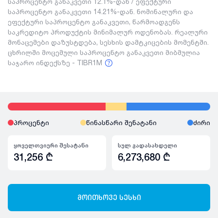
საპროცენტო განაკვეთი 12.1%-დან / ეფექტური
საპროცენტო განაკვეთი 14.21%-დან. ნომინალური და
ეფექტური საპროცენტო განაკვეთი, წარმოადგენს
საკრედიტო პროდუქტის მინიმალურ ოდენობას. რეალური
მონაცემები დაზუსტდება, სესხის დამტკიცების მომენტში.
ცხრილში მოცემული საპროცენტო განაკვეთი მიბმულია
საჯარო ინდექსზე - TIBR1M
პროცენტი
წინასწარი შენატანი
ძირი
ყოველთვიური შესატანი
სულ გადასახდელი
31,256
₾
6,273,680
₾
მოითხოვე სესხი