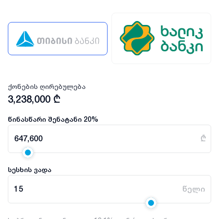
ქონების ღირებულება
3,238,000
₾
წინასწარი შენატანი
20
%
647,600
₾
სესხის ვადა
15
წელი