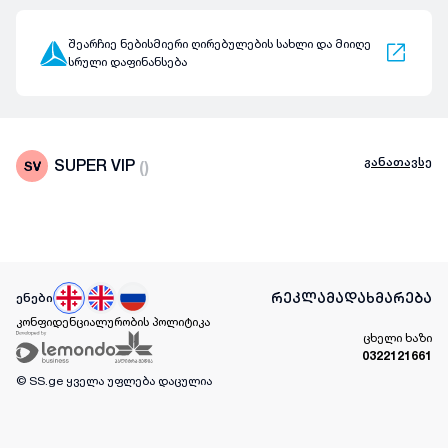
შეარჩიე ნებისმიერი ღირებულების სახლი და მიიღე
სრული დაფინანსება
განათავსე
SUPER VIP
(
)
რეკლამა
დახმარება
ენები
კონფიდენციალურობის პოლიტიკა
ცხელი ხაზი
0322121661
© SS.ge
ყველა უფლება დაცულია