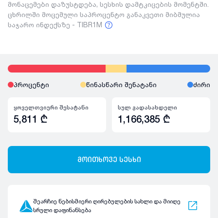
მონაცემები დაზუსტდება, სესხის დამტკიცების მომენტში.
ცხრილში მოცემული საპროცენტო განაკვეთი მიბმულია
საჯარო ინდექსზე - TIBR1M
პროცენტი
წინასწარი შენატანი
ძირი
ყოველთვიური შესატანი
სულ გადასახდელი
5,811
₾
1,166,385
₾
მოითხოვე სესხი
შეარჩიე ნებისმიერი ღირებულების სახლი და მიიღე
სრული დაფინანსება