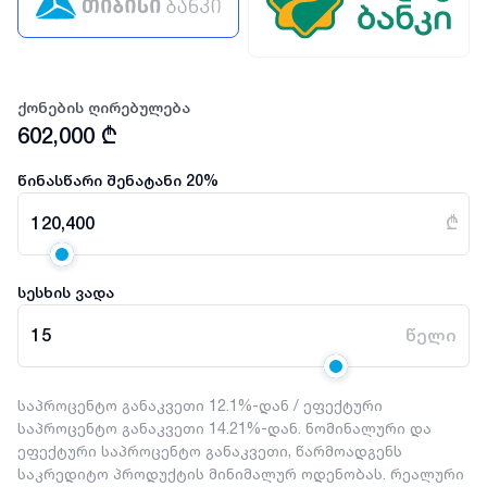
ქონების ღირებულება
602,000
₾
წინასწარი შენატანი
20
%
120,400
₾
სესხის ვადა
15
წელი
საპროცენტო განაკვეთი 12.1%-დან / ეფექტური
საპროცენტო განაკვეთი 14.21%-დან. ნომინალური და
ეფექტური საპროცენტო განაკვეთი, წარმოადგენს
საკრედიტო პროდუქტის მინიმალურ ოდენობას. რეალური