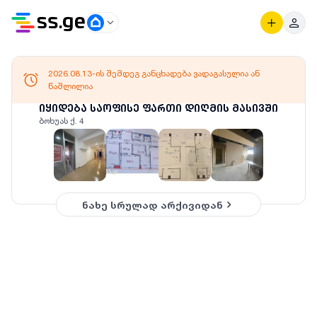
2026.08.13-ის შემდეგ განცხადება ვადაგასულია ან
წაშლილია
იყიდება საოფისე ფართი დიღმის მასივში
ბოხუას ქ. 4
ნახე სრულად არქივიდან