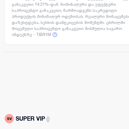
განაკვეთი 14.21%-დან. ნომინალური და ეფექტური
საპროცენტო განაკვეთი, წარმოადგენს საკრედიტო
პროდუქტის მინიმალურ ოდენობას. რეალური მონაცემებ
დაზუსტდება, სესხის დამტკიცების მომენტში. ცხრილში
მოცემული საპროცენტო განაკვეთი მიბმულია საჯარო
ინდექსზე - TIBR1M
SUPER VIP
(
)