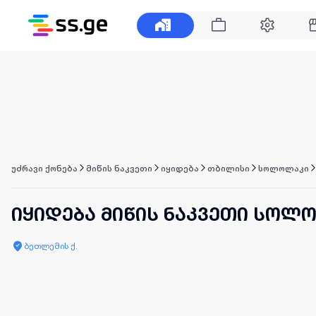
უძრავი ქონება
მიწის ნაკვეთი
იყიდება
თბილისი
სოლოლაკი
იყიდება მიწის ნაკვეთი სოლ
ბეთლემის ქ.