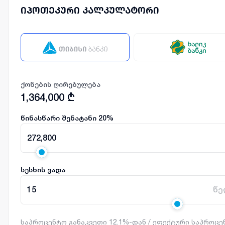
იპოთეკური კალკულატორი
ქონების ღირებულება
1,364,000
₾
წინასწარი შენატანი
20
%
272,800
სესხის ვადა
15
წე
საპროცენტო განაკვეთი 12.1%-დან / ეფექტური საპროც