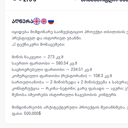
აღწერა
იყიდება მიმდინარე საინვესტიციო პროექტი თბილისის
პრესტიჟულ და ისტორიულ უბანში.
📐 ტექნიკური მონაცემები:
მიწის ნაკვეთი — 273 კვ.მ
საერთო ფართობი — 580.54 კვ.მ
საცხოვრებელი ფართობი — 234.51 კვ.მ
კომერციული ფართობი (რესტორანი) — 108.3 კვ.მ
სართულიანობა — 2 მიწისზედა + 2 მიწისქვეშა + სახურა
კონსტრუქცია — რკინა-ბეტონი; გარე ფასადი — აგური; 
შენობა იმეორებს ისტორიული ნაგებობის კონტურს
მიმდინარეობს არქიტექტურული პროექტის შეთანხმება. 
ფასი: 500,000$