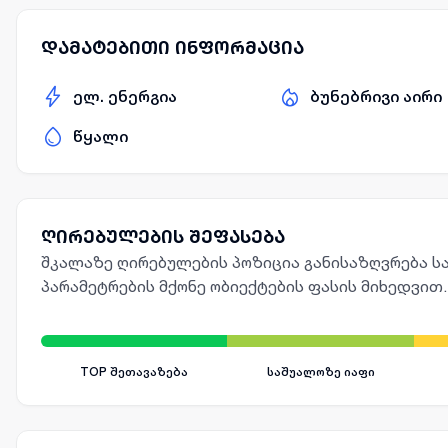
დამატებითი ინფორმაცია
ელ. ენერგია
ბუნებრივი აირი
წყალი
ღირებულების შეფასება
შკალაზე ღირებულების პოზიცია განისაზღვრება სა
პარამეტრების მქონე ობიექტების ფასის მიხედვით.
TOP შეთავაზება
საშუალოზე იაფი