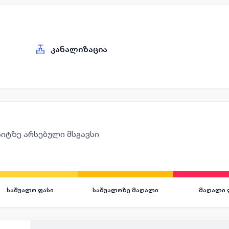
კანალიზაცია
იტზე არსებული მსგავსი
საშუალო ფასი
საშუალოზე მაღალი
მაღალი 