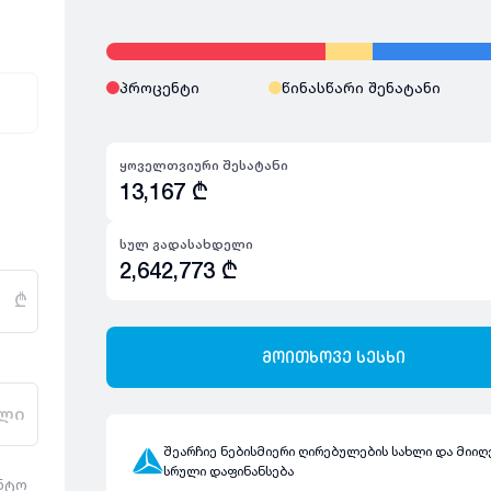
პროცენტი
წინასწარი შენატანი
ყოველთვიური შესატანი
13,167
₾
სულ გადასახდელი
2,642,773
₾
₾
მოითხოვე სესხი
ლი
შეარჩიე ნებისმიერი ღირებულების სახლი და მიიღ
სრული დაფინანსება
ენტო