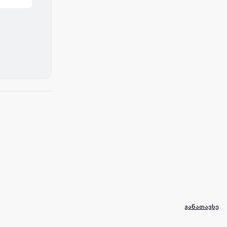
განათავსე