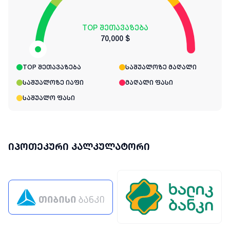
TOP შეთავაზება
70,000 $
TOP შეთავაზება
საშუალოზე მაღალი
საშუალოზე იაფი
მაღალი ფასი
საშუალო ფასი
იპოთეკური კალკულატორი