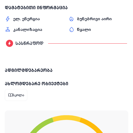
დამატებითი ინფორმაცია
ელ. ენერგია
ბუნებრივი აირი
კანალიზაცია
წყალი
სასწრაფოდ
ადგილმდებარეობა
ახლომდებარე ობიექტები
სკოლა