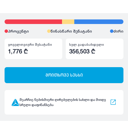
პროცენტი
წინასწარი შენატანი
ძირი
ყოველთვიური შესატანი
სულ გადასახდელი
1,776
₾
356,503
₾
მოითხოვე სესხი
შეარჩიე ნებისმიერი ღირებულების სახლი და მიიღე
სრული დაფინანსება