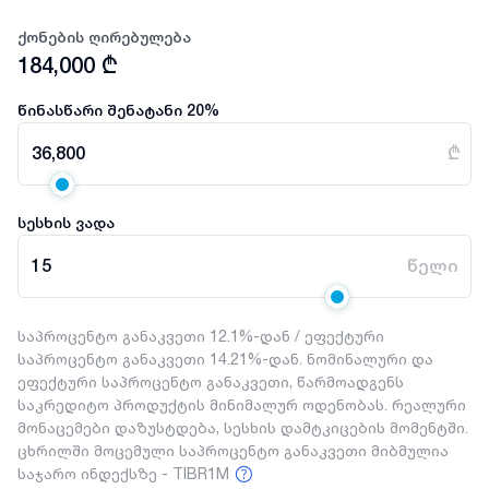
ქონების ღირებულება
184,000
₾
წინასწარი შენატანი
20
%
36,800
₾
სესხის ვადა
15
წელი
საპროცენტო განაკვეთი 12.1%-დან / ეფექტური
საპროცენტო განაკვეთი 14.21%-დან. ნომინალური და
ეფექტური საპროცენტო განაკვეთი, წარმოადგენს
საკრედიტო პროდუქტის მინიმალურ ოდენობას. რეალური
მონაცემები დაზუსტდება, სესხის დამტკიცების მომენტში.
ცხრილში მოცემული საპროცენტო განაკვეთი მიბმულია
საჯარო ინდექსზე - TIBR1M