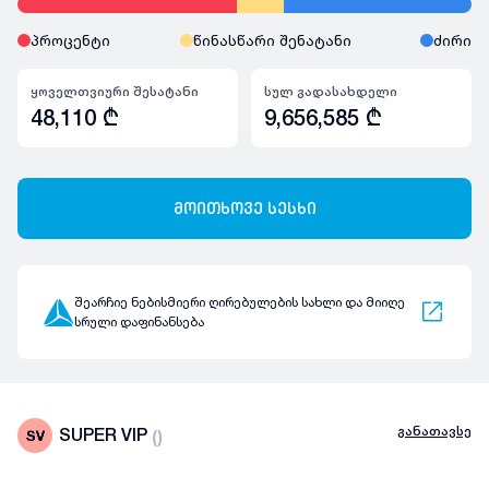
პროცენტი
წინასწარი შენატანი
ძირი
ყოველთვიური შესატანი
სულ გადასახდელი
48,110
₾
9,656,585
₾
მოითხოვე სესხი
შეარჩიე ნებისმიერი ღირებულების სახლი და მიიღე
სრული დაფინანსება
განათავსე
SUPER VIP
(
)