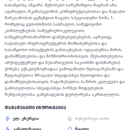
სასაწყობე ანგარი. შენობები სარემონტოა მაგრამ არა
ავარიული, რკინაბეტონის კონსტრუქციებითაა და მაღალი
მარკიანობის ცემენტით ნაგები, სპეციალური ზონა 1,
რომელიც გულისხმობს სასწავლო, სამედიცინო
კომპლექსების, სამეცნიეროკვლევითი,
სამეცნიეროსაწარმოო დაწესებულებების, აგრეთვე,
საქალაქო ინფრასტრუქტურის მომსახურებისა და
სასაწყობო ობიექტების განთავსებას. იდეალურია მიწის
დანიშნულებისა და მიზნობრიობისთვის. (შესაძლებელია
არქიტექტურულ და ნებართვების საკითხში დახმარება).
ქონება ექსკლუზიურადაა გამოტანილი შეთავაზებაში და
შეფასებულია მრავალი სხვადასხვა მეთოდითა და
დანიშნულებისათვის. ჩატარებულია ბაზრის კვლევები და
გამოთვლილია სხვადასხვა ბიზნეს მოდელების
რენტაბელობა, განცხადების დუბლირება აკრძალულია.
დამატებითი ინფორმაცია
ელ. ენერგია
ბუნებრივი აირი
კანალიზაცია
წყალი