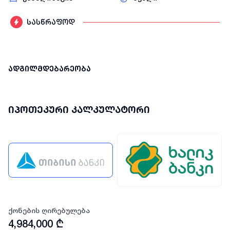
სასწრაფოდ
ადგილმდებარეობა
იპოთეკური კალკულატორი
ქონების ღირებულება
4,984,000
₾