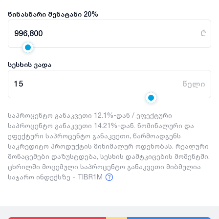
წინასწარი შენატანი
20
%
996,800
₾
სესხის ვადა
15
წელი
საპროცენტო განაკვეთი 12.1%-დან / ეფექტური
საპროცენტო განაკვეთი 14.21%-დან. ნომინალური და
ეფექტური საპროცენტო განაკვეთი, წარმოადგენს
საკრედიტო პროდუქტის მინიმალურ ოდენობას. რეალური
მონაცემები დაზუსტდება, სესხის დამტკიცების მომენტში.
ცხრილში მოცემული საპროცენტო განაკვეთი მიბმულია
საჯარო ინდექსზე - TIBR1M