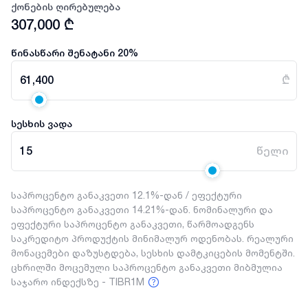
ქონების ღირებულება
307,000
₾
წინასწარი შენატანი
20
%
61,400
₾
სესხის ვადა
15
წელი
საპროცენტო განაკვეთი 12.1%-დან / ეფექტური
საპროცენტო განაკვეთი 14.21%-დან. ნომინალური და
ეფექტური საპროცენტო განაკვეთი, წარმოადგენს
საკრედიტო პროდუქტის მინიმალურ ოდენობას. რეალური
მონაცემები დაზუსტდება, სესხის დამტკიცების მომენტში.
ცხრილში მოცემული საპროცენტო განაკვეთი მიბმულია
საჯარო ინდექსზე - TIBR1M