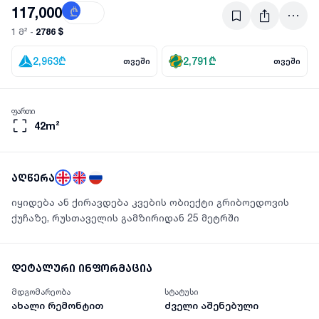
117,000
₾
$
2786 $
1 მ² -
2,963
₾
2,791
₾
თვეში
თვეში
ფართი
42m²
აღწერა
იყიდება ან ქირავდება კვების ობიექტი გრიბოედოვის
ქუჩაზე, რუსთაველის გამზირიდან 25 მეტრში
დეტალური ინფორმაცია
მდგომარეობა
სტატუსი
ახალი რემონტით
ძველი აშენებული