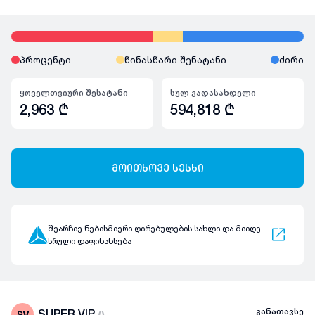
პროცენტი
წინასწარი შენატანი
ძირი
ყოველთვიური შესატანი
სულ გადასახდელი
2,963
₾
594,818
₾
მოითხოვე სესხი
შეარჩიე ნებისმიერი ღირებულების სახლი და მიიღე
სრული დაფინანსება
განათავსე
SUPER VIP
(
)