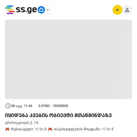
08 აგვ, 11:44
3,976
ID -
35939928
იყიდება კვების ობიექტი მთაწმინდაზე
გრიბოედოვის ქ. 16
რუსთაველი
10
წთ
თავისუფლების მოედანი
15
წთ