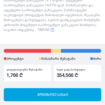
საპროცენტო განაკვეთი 12.1%-დან / ეფექტური
საპროცენტო განაკვეთი 14.21%-დან. ნომინალური და
ეფექტური საპროცენტო განაკვეთი, წარმოადგენს
საკრედიტო პროდუქტის მინიმალურ ოდენობას. რეალური
მონაცემები დაზუსტდება, სესხის დამტკიცების მომენტში.
ცხრილში მოცემული საპროცენტო განაკვეთი მიბმულია
საჯარო ინდექსზე - TIBR1M
პროცენტი
წინასწარი შენატანი
ძირი
ყოველთვიური შესატანი
სულ გადასახდელი
1,766
₾
354,566
₾
მოითხოვე სესხი