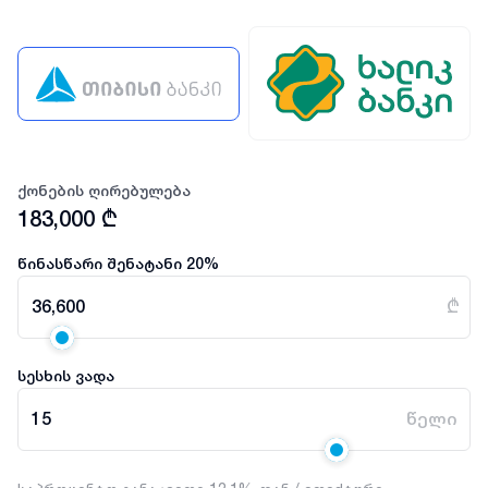
ქონების ღირებულება
183,000
₾
წინასწარი შენატანი
20
%
36,600
₾
სესხის ვადა
15
წელი