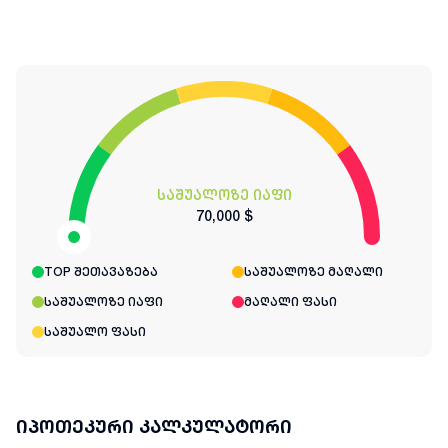
საშუალოზე იაფი
70,000 $
TOP შეთავაზება
საშუალოზე მაღალი
საშუალოზე იაფი
მაღალი ფასი
საშუალო ფასი
იპოთეკური კალკულატორი