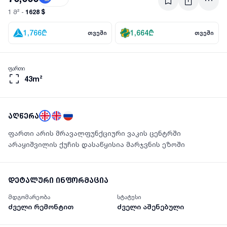
1628 $
1 მ² -
1,766
₾
1,664
₾
თვეში
თვეში
ფართი
43m²
აღწერა
ფართი არის მრავალფუნქციური ვაკის ცენტრში
არაყიშვილის ქუჩის დასაწყისია მარჯვნის ეზოში
დეტალური ინფორმაცია
მდგომარეობა
სტატუსი
ძველი რემონტით
ძველი აშენებული