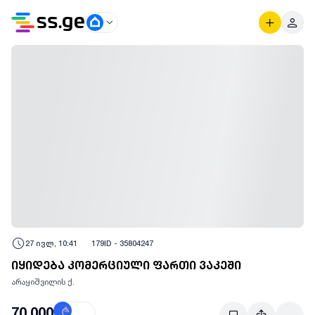
27 ივლ, 10:41
179
ID -
35804247
იყიდება კომერციული ფართი ვაკეში
არაყიშვილის ქ.
70,000
₾
$