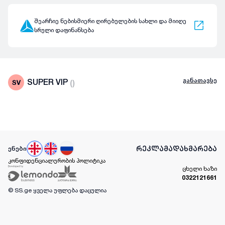
შეარჩიე ნებისმიერი ღირებულების სახლი და მიიღე
სრული დაფინანსება
განათავსე
SUPER VIP
(
)
რეკლამა
დახმარება
ენები
კონფიდენციალურობის პოლიტიკა
ცხელი ხაზი
0322121661
© SS.ge
ყველა უფლება დაცულია