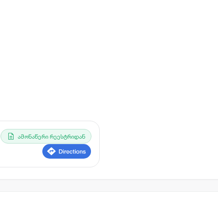
ამონაწერი რეესტრიდან