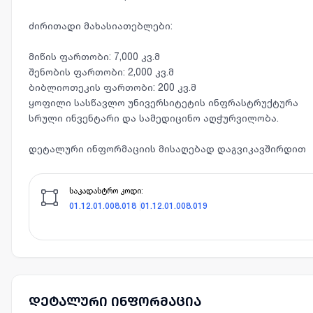
ძირითადი მახასიათებლები:
მიწის ფართობი: 7,000 კვ.მ
შენობის ფართობი: 2,000 კვ.მ
ბიბლიოთეკის ფართობი: 200 კვ.მ
ყოფილი სასწავლო უნივერსიტეტის ინფრასტრუქტურა
სრული ინვენტარი და სამედიცინო აღჭურვილობა.
დეტალური ინფორმაციის მისაღებად დაგვიკავშირდით
საკადასტრო კოდი:
01.12.01.008.018
01.12.01.008.019
დეტალური ინფორმაცია