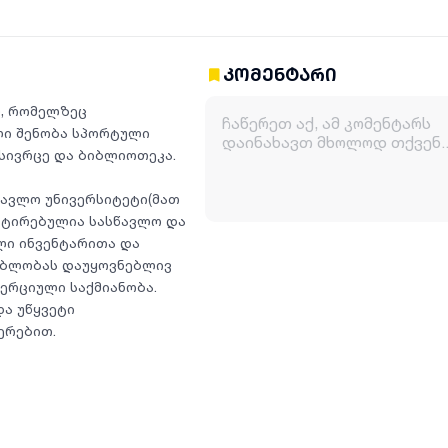
კომენტარი
ი), რომელზეც
ლი შენობა სპორტული
ე სივრცე და ბიბლიოთეკა.
წავლო უნივერსიტეტი(მათ
პტირებულია სასწავლო და
ლი ინვენტარითა და
ებლობას დაუყოვნებლივ
ერციული საქმიანობა.
და უწყვეტი
ერებით.