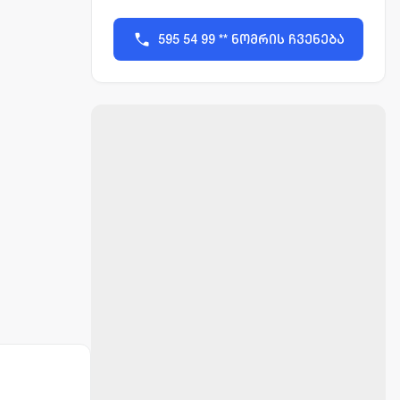
595 54 99 ** ნომრის ჩვენება