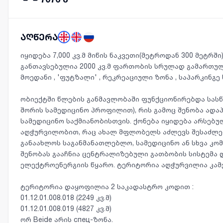
აღწერა
იყიდება 7,000 კვ.მ მიწის ნაკვეთი(მეტროდან 300 მეტრშ
განთავსებულია 2000 კვ.მ ფართობის სრულად გამართუ
მოედანი , 'ფუტზალი' , რეკრეაციული ზონა , საპარკინგ
ობიექტში წლების განმავლობაში ფუნქციონირებდა სას
შორის სამედიცინო პროფილით), რის გამოც შენობა ადა
სამედიცინო საქმიანობისთვის. ქონება იყიდება არსებუ
აღჭურვილობით, რაც ახალ მფლობელს აძლევს შესაძლ
განაახლოს საგანმანათლებლო, სამედიცინო ან სხვა კომ
შენობას გააჩნია ცენტრალიზებული გათბობის სისტემა 
ელექტროენერგიის წყარო. ტერიტორია აღჭურვილია კამ
ტერიტორია დაყოფილია 2 საკადასტრო კოდით :
01.12.01.008.018 (2249 კვ.მ)
01.12.01.008.019 (4827 კვ.მ)
ორ Beide არის спец-ზონა.