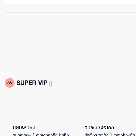
SUPER VIP
(
)
იყიდება
ქირავდება
იყიდება 1 ოთახიანი ბინა
ქირავდება 1 ოთახიანი