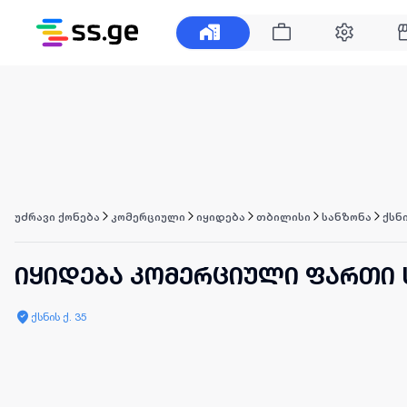
უძრავი ქონება
კომერციული
იყიდება
თბილისი
სანზონა
ქსნი
იყიდება კომერციული ფართი 
ქსნის ქ. 35