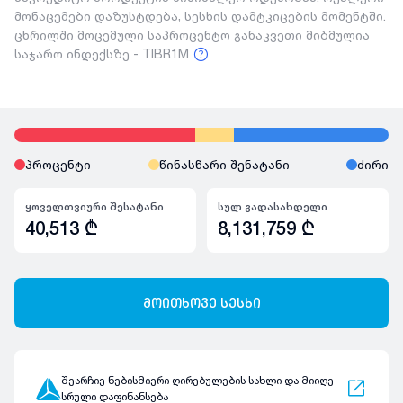
მონაცემები დაზუსტდება, სესხის დამტკიცების მომენტში.
ცხრილში მოცემული საპროცენტო განაკვეთი მიბმულია
საჯარო ინდექსზე - TIBR1M
პროცენტი
წინასწარი შენატანი
ძირი
ყოველთვიური შესატანი
სულ გადასახდელი
40,513
₾
8,131,759
₾
მოითხოვე სესხი
შეარჩიე ნებისმიერი ღირებულების სახლი და მიიღე
სრული დაფინანსება