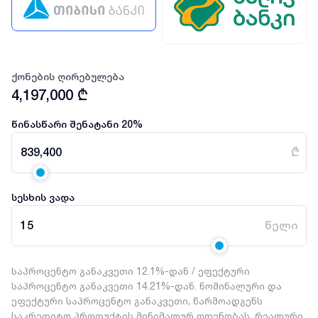
ქონების ღირებულება
4,197,000
₾
წინასწარი შენატანი
20
%
839,400
₾
სესხის ვადა
15
წელი
საპროცენტო განაკვეთი 12.1%-დან / ეფექტური
საპროცენტო განაკვეთი 14.21%-დან. ნომინალური და
ეფექტური საპროცენტო განაკვეთი, წარმოადგენს
საკრედიტო პროდუქტის მინიმალურ ოდენობას. რეალური